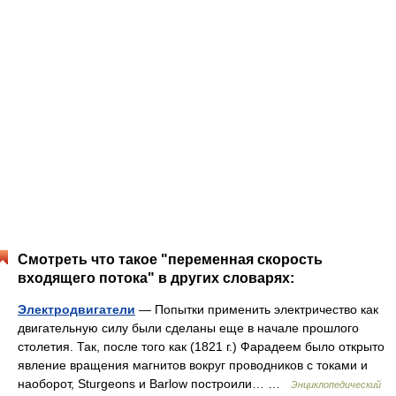
Смотреть что такое "переменная скорость
входящего потока" в других словарях:
Электродвигатели
— Попытки применить электричество как
двигательную силу были сделаны еще в начале прошлого
столетия. Так, после того как (1821 г.) Фарадеем было открыто
явление вращения магнитов вокруг проводников с токами и
наоборот, Sturgeons и Barlow построили… …
Энциклопедический