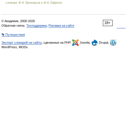
словарь Ф.А. Брокгауза и И.А. Ефрона
© Академик, 2000-2026
18+
Обратная связь:
Техподдержка
,
Реклама на сайте
👣 Путешествия
Экспорт словарей на сайты
, сделанные на PHP,
Joomla,
Drupal,
WordPress, MODx.